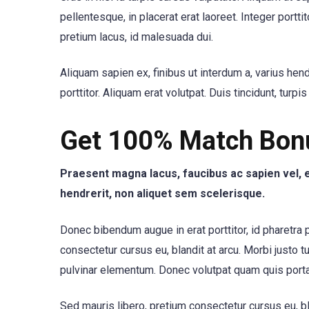
pellentesque, in placerat erat laoreet. Integer portt
pretium lacus, id malesuada dui.
Aliquam sapien ex, finibus ut interdum a, varius hendr
porttitor. Aliquam erat volutpat. Duis tincidunt, turpi
Get 100% Match Bon
Praesent magna lacus, faucibus ac sapien vel, 
hendrerit, non aliquet sem scelerisque.
Donec bibendum augue in erat porttitor, id pharetra 
consectetur cursus eu, blandit at arcu. Morbi justo t
pulvinar elementum. Donec volutpat quam quis port
Sed mauris libero, pretium consectetur cursus eu, bl