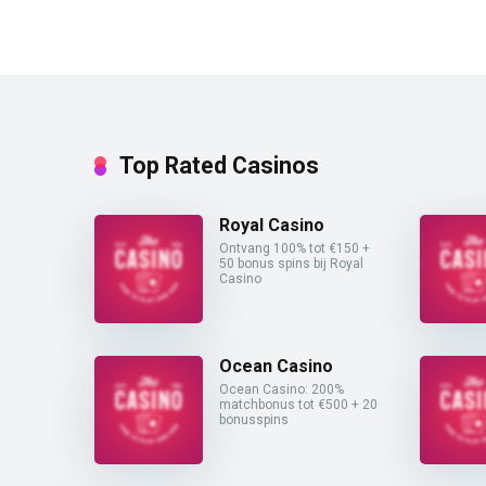
Top Rated Casinos
Royal Casino
Ontvang 100% tot €150 +
50 bonus spins bij Royal
Casino
Ocean Casino
Ocean Casino: 200%
matchbonus tot €500 + 20
bonusspins