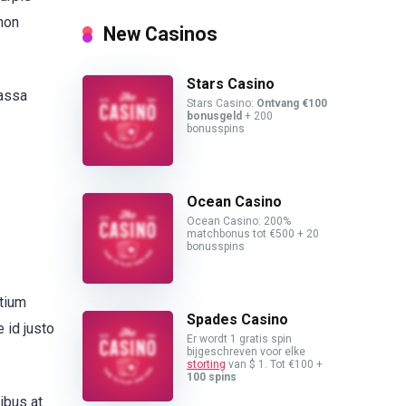
 non
New Casinos
Stars Casino
massa
Stars Casino:
Ontvang €100
bonusgeld
+ 200
bonusspins
Ocean Casino
Ocean Casino: 200%
matchbonus tot €500 + 20
bonusspins
etium
Spades Casino
 id justo
Er wordt 1 gratis spin
bijgeschreven voor elke
storting
van $ 1. Tot €100 +
100 spins
ibus at