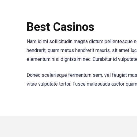
Best Casinos
Nam id mi sollicitudin magna dictum pellentesque non
hendrerit, quam metus hendrerit mauris, sit amet luct
elementum nisi dignissim nec. Curabitur id vulputate e
Donec scelerisque fermentum sem, vel feugiat massa 
vitae vulputate tortor. Fusce malesuada auctor quam,