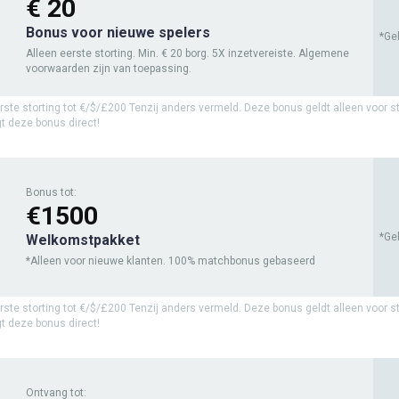
€ 20
Bonus voor nieuwe spelers
*Ge
Alleen eerste storting. Min. € 20 borg. 5X inzetvereiste. Algemene
voorwaarden zijn van toepassing.
te storting tot €/$/£200 Tenzij anders vermeld. Deze bonus geldt alleen voor st
t deze bonus direct!
Bonus tot:
€1500
*Ge
Welkomstpakket
*Alleen voor nieuwe klanten. 100% matchbonus gebaseerd
te storting tot €/$/£200 Tenzij anders vermeld. Deze bonus geldt alleen voor st
t deze bonus direct!
Ontvang tot: