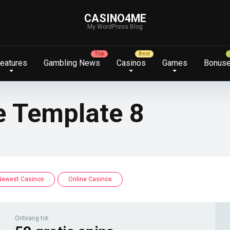
CASINO4ME
My WordPress Blog
eatures
Gambling News
Casinos
Games
Bonus
e Template 8
Newest Casinos
Online Casinos
Ontvang tot: