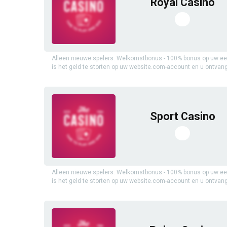
Royal Casino
Alleen nieuwe spelers. Welkomstbonus - 100% bonus op uw eers
is het geld te storten op uw website.com-account en u ontvang
Sport Casino
Alleen nieuwe spelers. Welkomstbonus - 100% bonus op uw eers
is het geld te storten op uw website.com-account en u ontvang