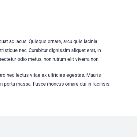
uat ac lacus. Quisque ornare, arcu quis lacinia
ristique nec. Curabitur dignissim aliquet erat, in
nsectetur odio metus, non rutrum elit viverra non.
o nec lectus vitae ex ultricies egestas. Mauris
n porta massa. Fusce rhoncus ornare dui in facilisis.