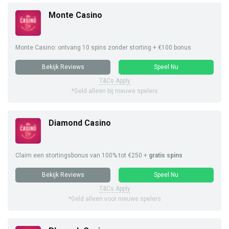
Monte Casino
Monte Casino: ontvang 10 spins zonder storting + €100 bonus
Bekijk Reviews
Speel Nu
T&Cs Apply
*Geld alleen bij nieuwe spelers
Diamond Casino
Claim een ​​stortingsbonus van 100% tot €250 +
gratis spins
Bekijk Reviews
Speel Nu
T&Cs Apply
*Geld alleen voor nieuwe spelers