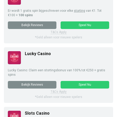
Er wordt 1 gratis spin bijgeschreven voor elke
storting
van €1. Tot
€100 +
100 spins
Bekijk Reviews
Speel Nu
T&Cs Apply
*Geld alleen voor nieuwe spelers
Lucky Casino
Lucky Casino: Claim een ​​stortingsbonus van 100% tot €250 + gratis
spins
Bekijk Reviews
Speel Nu
T&Cs Apply
*Geld alleen voor nieuwe spelers
Slots Casino