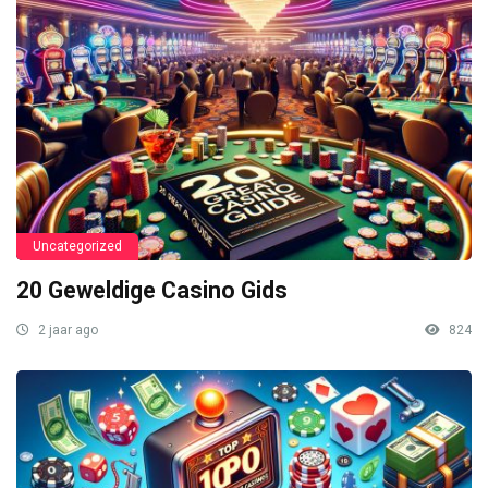
Uncategorized
20 Geweldige Casino Gids
2 jaar ago
824