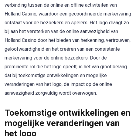
verbinding tussen de online en offline activiteiten van
Holland Casino, waardoor een gecoördineerde merkervaring
ontstaat voor de bezoekers en spelers. Het logo draagt zo
bij aan het versterken van de online aanwezigheid van
Holland Casino door het bieden van herkenning, vertrouwen,
geloofwaardigheid en het creëren van een consistente
merkervaring voor de online bezoekers. Door de
prominente rol die het logo speelt, is het van groot belang
dat bij toekomstige ontwikkelingen en mogelijke
veranderingen van het logo, de impact op de online
aanwezigheid zorgvuldig wordt overwogen.
Toekomstige ontwikkelingen en
mogelijke veranderingen van
het logo