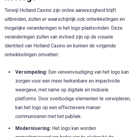
Terwijl Holland Casino zijn online aanwezigheid blijft
uitbreiden, zullen er waarschijnlijk ook ontwikkelingen en
mogelijke veranderingen in het logo plaatsvinden. Deze
veranderingen zullen van invloed zijn op de visuele
identiteit van Holland Casino en kunnen de volgende
ontwikkelingen omvatten:
Versimpeling:
Een vereenvoudiging van het logo kan
zorgen voor een meer herkenbare en impactvolle
weergave, met name op digitale en mobiele
platforms. Door overbodige elementen te verwijderen,
kan het logo op een effectievere manier
communiceren met het publiek.
Modernisering:
Het logo kan worden