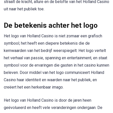
straalt de kracht, allure en de belofte van het Holland Casino
uit naar het publiek toe.
De betekenis achter het logo
Het logo van Holland Casino is niet zomaar een grafisch
symbool; het heeft een diepere betekenis die de
kernwaarden van het bedrijf weerspiegelt. Het logo vertelt
het verhaal van passie, spanning en entertainment, en staat
symbool voor de ervaringen die gasten in het casino kunnen
beleven. Door middel van het logo communiceert Holland
Casino haar identiteit en waarden naar het publiek, en
creëert het een herkenbaar imago.
Het logo van Holland Casino is door de jaren heen
geëvolueerd en heeft vele veranderingen ondergaan. De