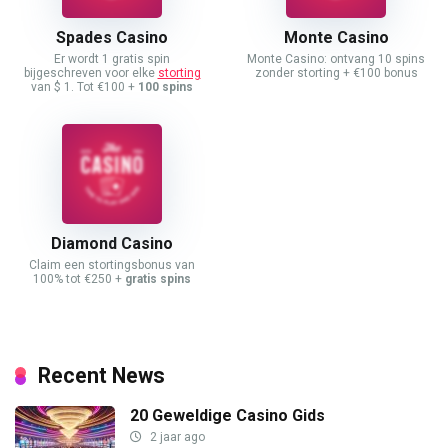
Spades Casino
Monte Casino
Er wordt 1 gratis spin
Monte Casino: ontvang 10 spins
bijgeschreven voor elke
storting
zonder storting + €100 bonus
van $ 1. Tot €100 +
100 spins
Diamond Casino
Claim een ​​stortingsbonus van
100% tot €250 +
gratis spins
Recent News
20 Geweldige Casino Gids
2 jaar ago