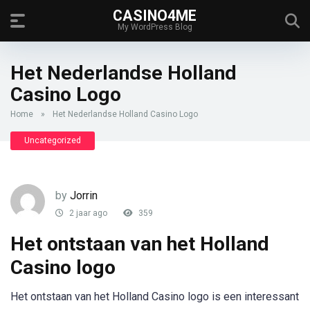
CASINO4ME
My WordPress Blog
Het Nederlandse Holland
Casino Logo
Home
»
Het Nederlandse Holland Casino Logo
Uncategorized
by
Jorrin
2 jaar ago
359
Het ontstaan van het Holland
Casino logo
Het ontstaan van het Holland Casino logo is een interessant