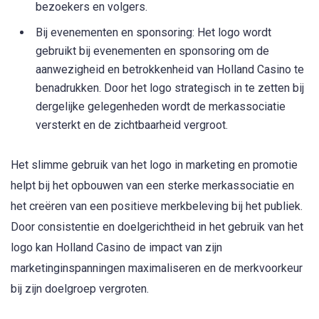
bezoekers en volgers.
Bij evenementen en sponsoring: Het logo wordt
gebruikt bij evenementen en sponsoring om de
aanwezigheid en betrokkenheid van Holland Casino te
benadrukken. Door het logo strategisch in te zetten bij
dergelijke gelegenheden wordt de merkassociatie
versterkt en de zichtbaarheid vergroot.
Het slimme gebruik van het logo in marketing en promotie
helpt bij het opbouwen van een sterke merkassociatie en
het creëren van een positieve merkbeleving bij het publiek.
Door consistentie en doelgerichtheid in het gebruik van het
logo kan Holland Casino de impact van zijn
marketinginspanningen maximaliseren en de merkvoorkeur
bij zijn doelgroep vergroten.