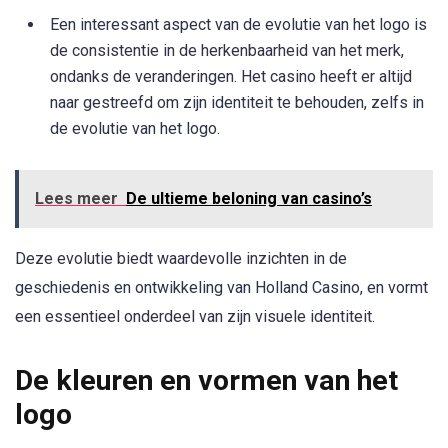
Een interessant aspect van de evolutie van het logo is
de consistentie in de herkenbaarheid van het merk,
ondanks de veranderingen. Het casino heeft er altijd
naar gestreefd om zijn identiteit te behouden, zelfs in
de evolutie van het logo.
Lees meer
De ultieme beloning van casino’s
Deze evolutie biedt waardevolle inzichten in de
geschiedenis en ontwikkeling van Holland Casino, en vormt
een essentieel onderdeel van zijn visuele identiteit.
De kleuren en vormen van het
logo