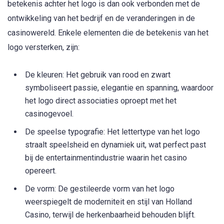
betekenis achter het logo is dan ook verbonden met de
ontwikkeling van het bedrijf en de veranderingen in de
casinowereld. Enkele elementen die de betekenis van het
logo versterken, zijn:
De kleuren: Het gebruik van rood en zwart
symboliseert passie, elegantie en spanning, waardoor
het logo direct associaties oproept met het
casinogevoel.
De speelse typografie: Het lettertype van het logo
straalt speelsheid en dynamiek uit, wat perfect past
bij de entertainmentindustrie waarin het casino
opereert.
De vorm: De gestileerde vorm van het logo
weerspiegelt de moderniteit en stijl van Holland
Casino, terwijl de herkenbaarheid behouden blijft.