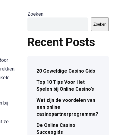
Zoeken
Zoeken
Recent Posts
door
rekken.
20 Geweldige Casino Gids
nkele
Top 10 Tips Voor Het
Spelen bij Online Casino’s
Wat zijn de voordelen van
 bij
een online
casinopartnerprogramma?
at ze
De Online Casino
Succesgids