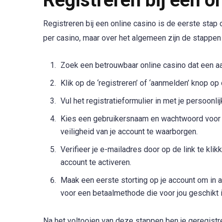
Registreren bij een online casino is de eerste stap 
per casino, maar over het algemeen zijn de stappen 
Zoek een betrouwbaar online casino dat een a
Klik op de ‘registreren’ of ‘aanmelden’ knop op
Vul het registratieformulier in met je persoon
Kies een gebruikersnaam en wachtwoord voor j
veiligheid van je account te waarborgen.
Verifieer je e-mailadres door op de link te klik
account te activeren.
Maak een eerste storting op je account om in 
voor een betaalmethode die voor jou geschikt i
Na het voltooien van deze stappen ben je geregistree