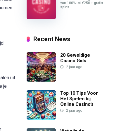
van 100% tot €250 +
gratis
spins
 nemen.
Recent News
jd
20 Geweldige
Casino Gids
2 jaar ago
alen uit
e je
Top 10 Tips Voor
Het Spelen bij
Online Casino’s
2 jaar ago
e