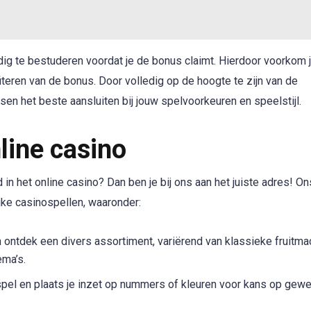
ig te bestuderen voordat je de bonus claimt. Hierdoor voorkom 
eren van de bonus. Door volledig op de hoogte te zijn van de
en het beste aansluiten bij jouw spelvoorkeuren en speelstijl.
line casino
in het online casino? Dan ben je bij ons aan het juiste adres! On
jke casinospellen, waaronder:
 ontdek een divers assortiment, variërend van klassieke fruitma
ema’s.
espel en plaats je inzet op nummers of kleuren voor kans op gew