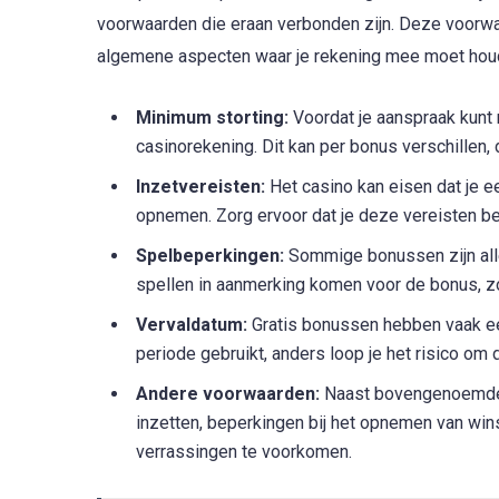
voorwaarden die eraan verbonden zijn. Deze voorwaa
algemene aspecten waar je rekening mee moet hou
Minimum storting:
Voordat je aanspraak kunt 
casinorekening. Dit kan per bonus verschillen,
Inzetvereisten:
Het casino kan eisen dat je e
opnemen. Zorg ervoor dat je deze vereisten be
Spelbeperkingen:
Sommige bonussen zijn alle
spellen in aanmerking komen voor de bonus, zo
Vervaldatum:
Gratis bonussen hebben vaak ee
periode gebruikt, anders loop je het risico om
Andere voorwaarden:
Naast bovengenoemde 
inzetten, beperkingen bij het opnemen van win
verrassingen te voorkomen.