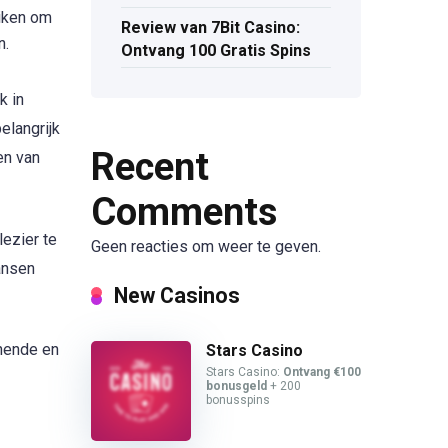
iken om
Review van 7Bit Casino:
n.
Ontvang 100 Gratis Spins
k in
elangrijk
Recent
en van
Comments
lezier te
Geen reacties om weer te geven.
ansen
New Casinos
nnende en
Stars Casino
Stars Casino:
Ontvang €100
bonusgeld
+ 200
bonusspins