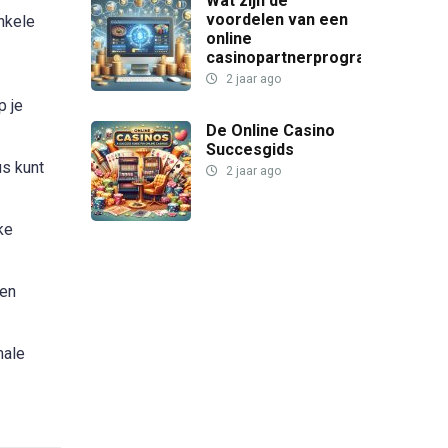
Wat zijn de
voordelen van een
nkele
online
casinopartnerprogramma?
2 jaar ago
p je
De Online Casino
Succesgids
us kunt
2 jaar ago
ke
ven
male