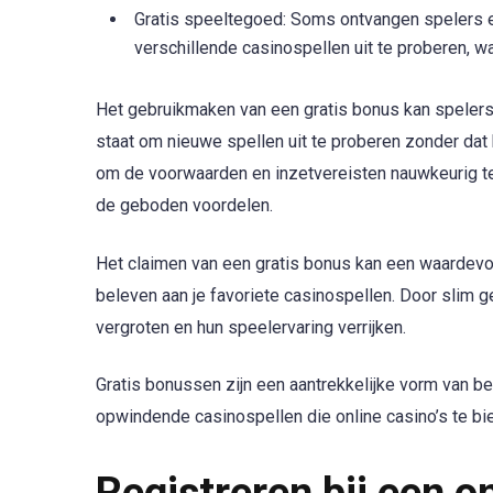
Gratis speeltegoed: Soms ontvangen spelers 
verschillende casinospellen uit te proberen, 
Het gebruikmaken van een gratis bonus kan spelers 
staat om nieuwe spellen uit te proberen zonder dat h
om de voorwaarden en inzetvereisten nauwkeurig te c
de geboden voordelen.
Het claimen van een gratis bonus kan een waardevol
beleven aan je favoriete casinospellen. Door slim 
vergroten en hun speelervaring verrijken.
Gratis bonussen zijn een aantrekkelijke vorm van 
opwindende casinospellen die online casino’s te b
Registreren bij een o