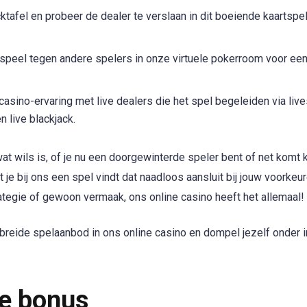
ktafel en probeer de dealer te verslaan in dit boeiende kaartspel
speel tegen andere spelers in onze virtuele pokerroom voor ee
casino-ervaring met live dealers die het spel begeleiden via liv
n live blackjack.
t wils is, of je nu een doorgewinterde speler bent of net komt k
 je bij ons een spel vindt dat naadloos aansluit bij jouw voorkeu
rategie of gewoon vermaak, ons online casino heeft het allemaal!
breide spelaanbod in ons online casino en dompel jezelf onder i
de bonus