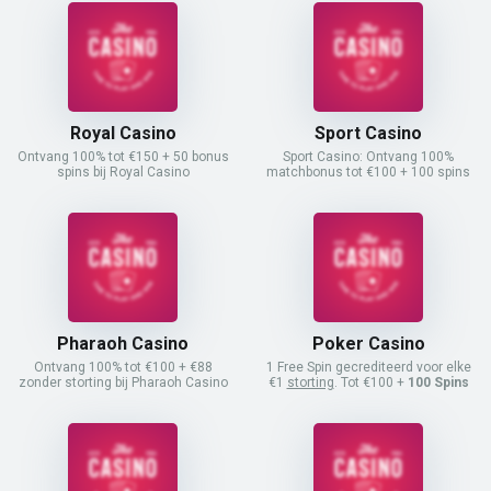
Royal Casino
Sport Casino
Ontvang 100% tot €150 + 50 bonus
Sport Casino: Ontvang 100%
spins bij Royal Casino
matchbonus tot €100 + 100 spins
Pharaoh Casino
Poker Casino
Ontvang 100% tot €100 + €88
1 Free Spin gecrediteerd voor elke
zonder storting bij Pharaoh Casino
€1
storting
. Tot €100 +
100 Spins