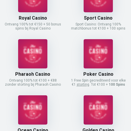
Royal Casino
Sport Casino
Ontvang 100% tot €150 + 50 bonus
Sport Casino: Ontvang 100%
spins bij Royal Casino
matchbonus tot €100 + 100 spins
Pharaoh Casino
Poker Casino
Ontvang 100% tot €100 + €88
1 Free Spin gecrediteerd voor elke
zonder storting bij Pharaoh Casino
€1
storting
. Tot €100 +
100 Spins
Ocean Casino
Golden Casino