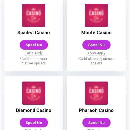
Spades Casino
Monte Casino
Speel Nu
Speel Nu
T&Cs Apply
T&Cs Apply
*Geld alleen voor
*Geld alleen bij nieuwe
nieuwe spelers
spelers
Diamond Casino
Pharaoh Casino
Speel Nu
Speel Nu