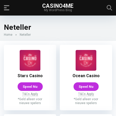
CASINO4ME
My WordPress Blog
Neteller
Home
»
Neteller
Stars Casino
Ocean Casino
Speel Nu
Speel Nu
T&Cs Apply
T&Cs Apply
*Geld alleen voor
*Geld alleen voor
nieuwe spelers
nieuwe spelers