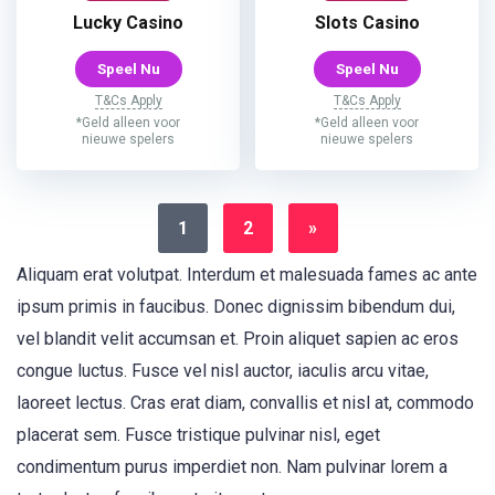
Lucky Casino
Slots Casino
Speel Nu
Speel Nu
T&Cs Apply
T&Cs Apply
*Geld alleen voor
*Geld alleen voor
nieuwe spelers
nieuwe spelers
1
2
»
Aliquam erat volutpat. Interdum et malesuada fames ac ante
ipsum primis in faucibus. Donec dignissim bibendum dui,
vel blandit velit accumsan et. Proin aliquet sapien ac eros
congue luctus. Fusce vel nisl auctor, iaculis arcu vitae,
laoreet lectus. Cras erat diam, convallis et nisl at, commodo
placerat sem. Fusce tristique pulvinar nisl, eget
condimentum purus imperdiet non. Nam pulvinar lorem a